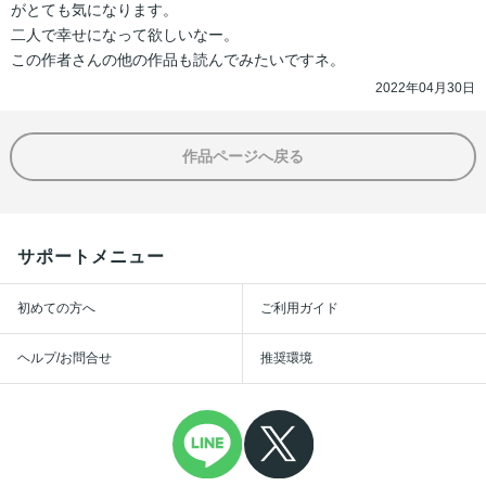
がとても気になります。

二人で幸せになって欲しいなー。

この作者さんの他の作品も読んでみたいですネ。
2022年04月30日
作品ページへ戻る
サポートメニュー
初めての方へ
ご利用ガイド
ヘルプ/お問合せ
推奨環境