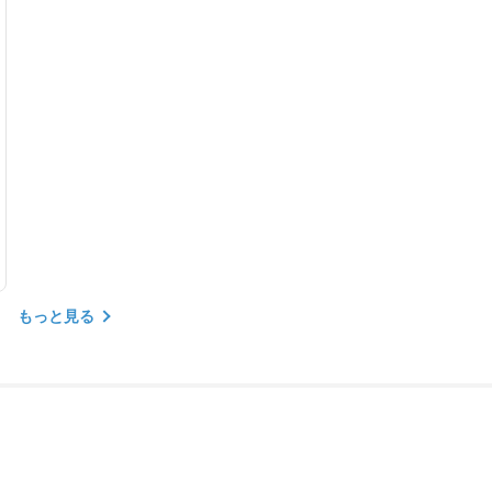
もっと見る