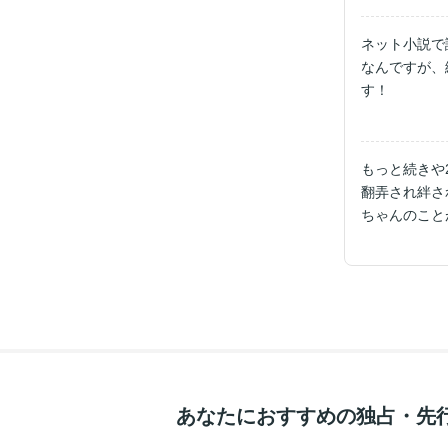
ネット小説で
なんですが、
す！
もっと続きや
翻弄され絆さ
ちゃんのこと
た。幸せにな
あなたにおすすめの独占・先