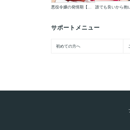
悪役令嬢の発情期【タテヨミ】【フルカラー】
サポートメニュー
初めての方へ