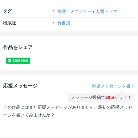
タグ
推理・ミステリー
/
人間ドラマ
出版社
竹書房
作品をシェア
応援メッセージ
応援メッセージを書く
メッセージ投稿で
20pt
ゲット！
この作品にはまだ応援メッセージがありません。最初の応援メッセ
ージを書いてみませんか？