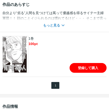
作品のあらすじ
自分より“劣る”人間を見つけては罵って優越感を得るサイテー主婦
軍団！！ 顔のことイジられるのは慣れてるけど・・・ そこまで言っ
ちゃうの・・・！？ ※本作品は「増刊 女の黒い仕返し vol.2」に
もっと見る
収録されています。
1巻
100
pt
登録して購入
1
作品情報