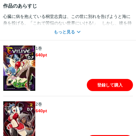
作品のあらすじ
心臓に病を抱えている桐堂志貴は、この世に別れを告げようと海に
身を投げる。「これで苦悩のない世界にいける!」 しかし、彼を待
っていたのは、死よりも甘美で、危険な運命だった。
もっと見る
1巻
640
pt
登録して購入
2巻
640
pt