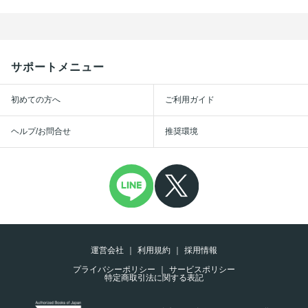
サポートメニュー
初めての方へ
ご利用ガイド
ヘルプ/お問合せ
推奨環境
運営会社
利用規約
採用情報
プライバシーポリシー
サービスポリシー
特定商取引法に関する表記