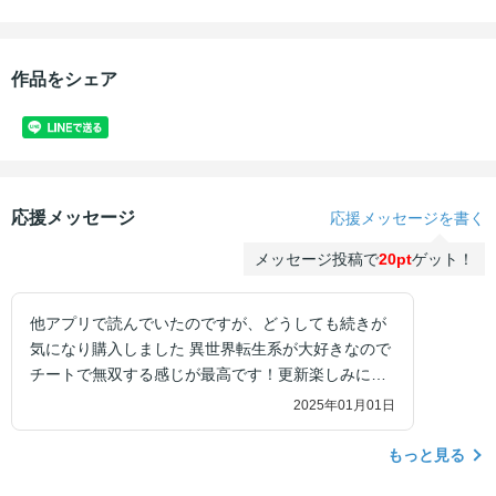
作品をシェア
応援メッセージ
応援メッセージを書く
メッセージ投稿で
20pt
ゲット！
他アプリで読んでいたのですが、どうしても続きが
気になり購入しました 異世界転生系が大好きなので
チートで無双する感じが最高です！更新楽しみにし
ています
2025年01月01日
もっと見る