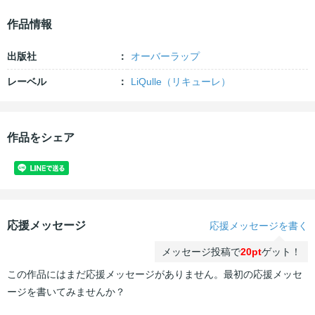
作品情報
出版社
オーバーラップ
レーベル
LiQulle（リキューレ）
作品をシェア
応援メッセージ
応援メッセージを書く
メッセージ投稿で
20pt
ゲット！
この作品にはまだ応援メッセージがありません。最初の応援メッセ
ージを書いてみませんか？