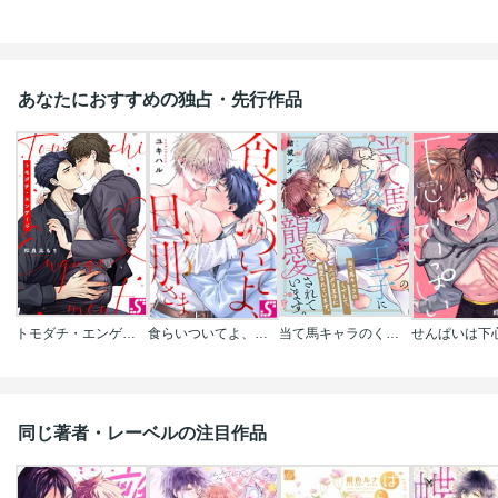
あなたにおすすめの独占・先行作品
トモダチ・エンゲージ
食らいついてよ、旦那さま
当て馬キャラのくせして、スパダリ王子に寵愛されています。
同じ著者・レーベルの注目作品