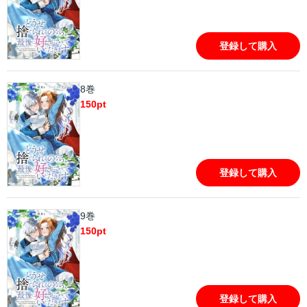
登録して購入
8巻
150
pt
登録して購入
9巻
150
pt
登録して購入