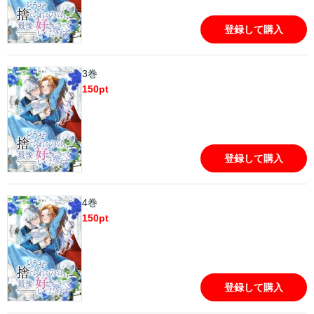
登録して購入
3巻
150
pt
登録して購入
4巻
150
pt
登録して購入