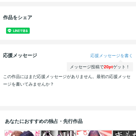
作品をシェア
応援メッセージ
応援メッセージを書く
メッセージ投稿で
20pt
ゲット！
この作品にはまだ応援メッセージがありません。最初の応援メッセ
ージを書いてみませんか？
あなたにおすすめの独占・先行作品