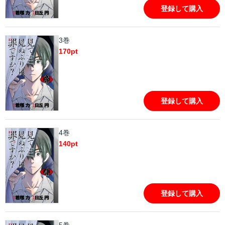
登録して購入
3巻
170
pt
登録して購入
4巻
140
pt
登録して購入