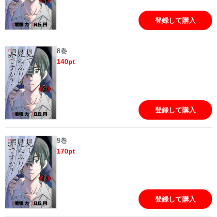
登録して購入
8巻
140
pt
登録して購入
9巻
170
pt
登録して購入