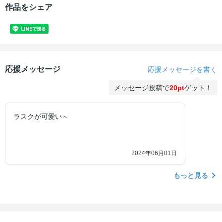
作品をシェア
応援メッセージ
応援メッセージを書く
メッセージ投稿で
20pt
ゲット！
ラスクが可愛い～
2024年06月01日
もっと見る