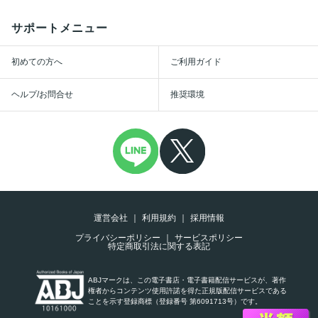
サポートメニュー
初めての方へ
ご利用ガイド
ヘルプ/お問合せ
推奨環境
運営会社
利用規約
採用情報
プライバシーポリシー
サービスポリシー
特定商取引法に関する表記
ABJマークは、この電子書店・電子書籍配信サービスが、著作
権者からコンテンツ使用許諾を得た正規版配信サービスである
ことを示す登録商標（登録番号 第6091713号）です。