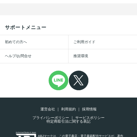
サポートメニュー
初めての方へ
ご利用ガイド
ヘルプ/お問合せ
推奨環境
運営会社
利用規約
採用情報
プライバシーポリシー
サービスポリシー
特定商取引法に関する表記
ABJマークは、この電子書店・電子書籍配信サービスが、著作