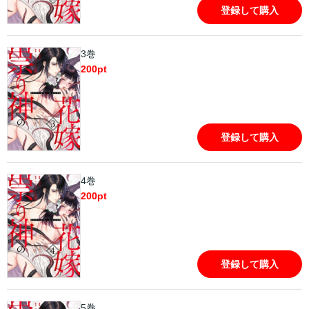
登録して購入
3巻
200
pt
登録して購入
4巻
200
pt
登録して購入
5巻