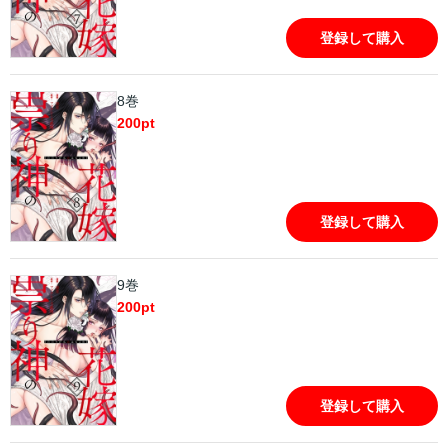
登録して購入
8巻
200
pt
登録して購入
9巻
200
pt
登録して購入