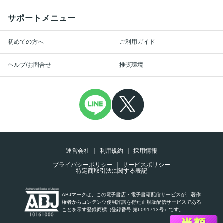
サポートメニュー
初めての方へ
ご利用ガイド
ヘルプ/お問合せ
推奨環境
運営会社
利用規約
採用情報
プライバシーポリシー
サービスポリシー
特定商取引法に関する表記
ABJマークは、この電子書店・電子書籍配信サービスが、著作
権者からコンテンツ使用許諾を得た正規版配信サービスである
ことを示す登録商標（登録番号 第6091713号）です。