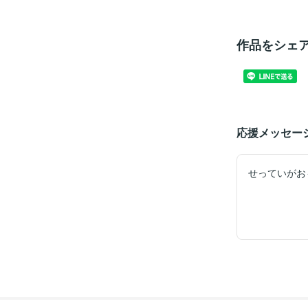
作品をシェ
応援メッセー
せっていがお