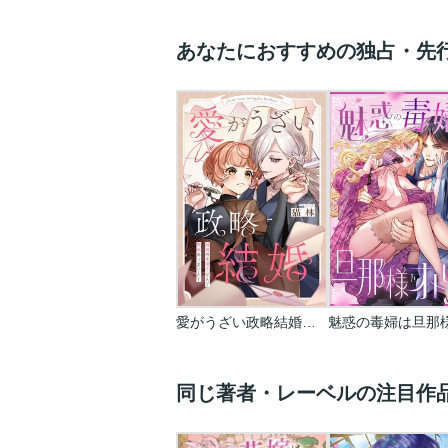
あなたにおすすめの独占・先
愛がうざい政略結婚～傾国の美男子なんて興味ありません！
同じ著者・レーベルの注目作