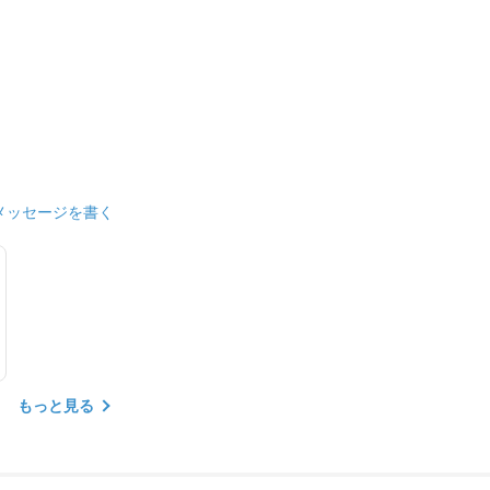
メッセージを書く
もっと見る