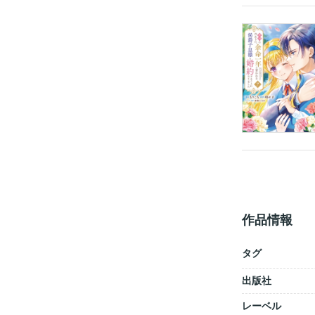
作品情報
タグ
出版社
レーベル