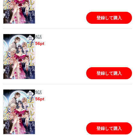
登録して購入
8話
56
pt
登録して購入
9話
56
pt
登録して購入