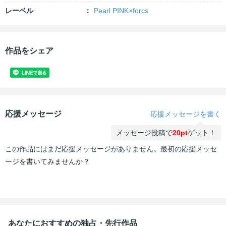
レーベル
Pearl PINK×forcs
作品をシェア
応援メッセージ
応援メッセージを書く
メッセージ投稿で
20pt
ゲット！
この作品にはまだ応援メッセージがありません。最初の応援メッセ
ージを書いてみませんか？
あなたにおすすめの独占・先行作品