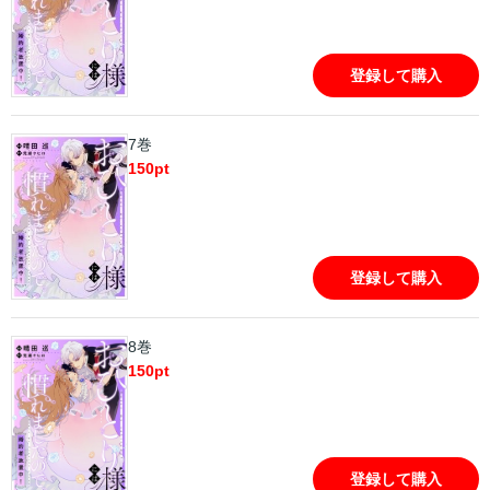
登録して購入
7巻
150
pt
登録して購入
8巻
150
pt
登録して購入