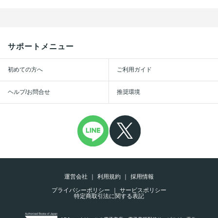
サポートメニュー
初めての方へ
ご利用ガイド
ヘルプ/お問合せ
推奨環境
運営会社
利用規約
採用情報
プライバシーポリシー
サービスポリシー
特定商取引法に関する表記