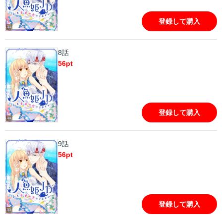
登録して購入
8話
56
pt
登録して購入
9話
56
pt
登録して購入