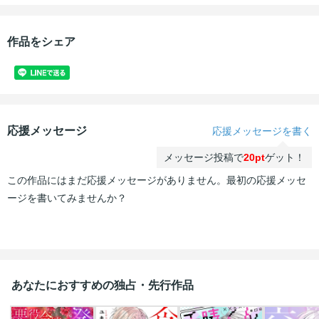
作品をシェア
応援メッセージ
応援メッセージを書く
メッセージ投稿で
20pt
ゲット！
この作品にはまだ応援メッセージがありません。最初の応援メッセ
ージを書いてみませんか？
あなたにおすすめの独占・先行作品