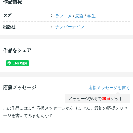
作品情報
タグ
ラブコメ
/
恋愛
/
学生
出版社
ナンバーナイン
作品をシェア
応援メッセージ
応援メッセージを書く
メッセージ投稿で
20pt
ゲット！
この作品にはまだ応援メッセージがありません。最初の応援メッセ
ージを書いてみませんか？