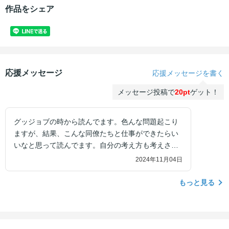
作品をシェア
応援メッセージ
応援メッセージを書く
メッセージ投稿で
20pt
ゲット！
グッジョブの時から読んでます。色んな問題起こり
ますが、結果、こんな同僚たちと仕事ができたらい
いなと思って読んでます。自分の考え方も考えさせ
られて、大好きな作品です
2024年11月04日
もっと見る