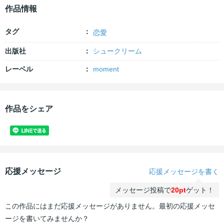
作品情報
タグ
恋愛
出版社
シュークリーム
レーベル
moment
作品をシェア
応援メッセージ
応援メッセージを書く
メッセージ投稿で
20pt
ゲット！
この作品にはまだ応援メッセージがありません。最初の応援メッセ
ージを書いてみませんか？