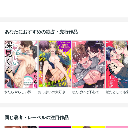
あなたにおすすめの独占・先行作品
やたらやらしい深見くん
おっきいの大好きちはやさん(分冊版)
せんぱいは下心でいっぱい
同じ著者・レーベルの注目作品