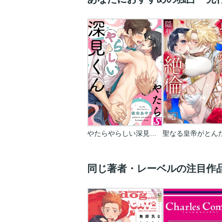
やたらやらしい深見くん
同じ著者・レーベルの注目作