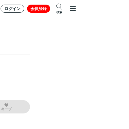
ログイン
会員登録
検索
キープ