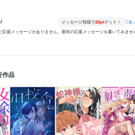
ジ
メッセージ投稿で
20pt
ゲット！
応援
だ応援メッセージがありません。最初の応援メッセージを書いてみませ
行作品