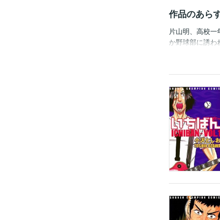
作品のあら
片山明、高校一
か野球部に誘われ