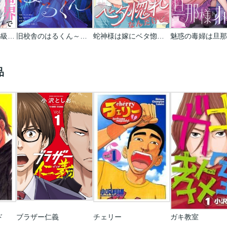
女余りの世界で、S級魔法少女達に種をまく【フルカラー】
旧校舎のはるくん～二人きりの鬼ごっこ、しよう？
蛇神様は嫁にベタ惚れなんだけど、
品
ド
ブラザー仁義
チェリー
ガキ教室