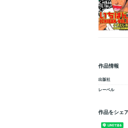
作品情報
出版社
レーベル
作品をシェ