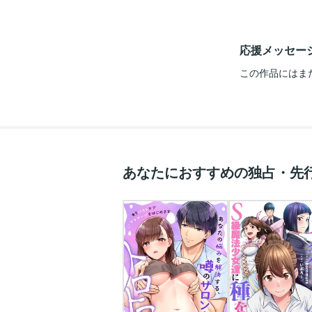
応援メッセー
この作品にはま
あなたにおすすめの独占・先