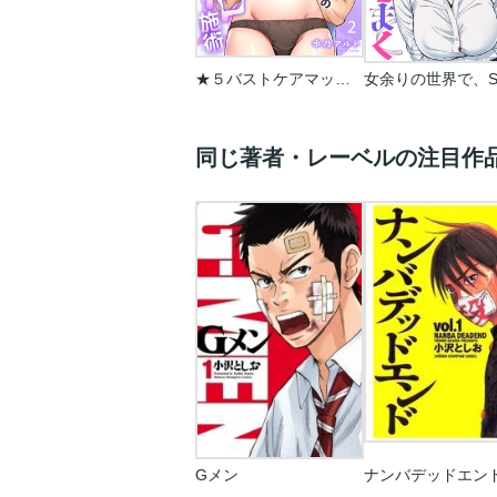
★５バストケアマッサージをはじめます～あなたの悩みを解決する、噂のサロンのトロトロ施術
同じ著者・レーベルの注目作
Gメン
ナンバデッドエン