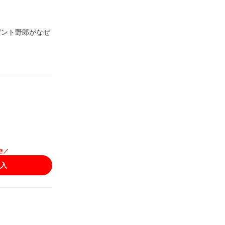
ゼント野郎がなぜ
引き／
入