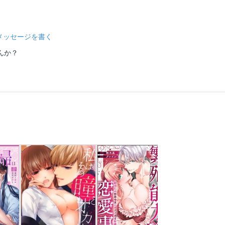
メッセージを書く
んか？