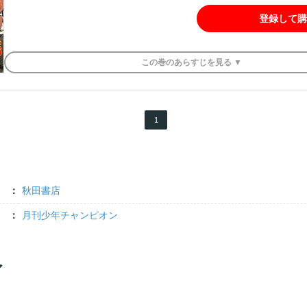
登録して購
この
巻
のあらすじを
見る ▼
1
秋田書店
月刊少年チャンピオン
ア