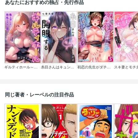
あなたにおすすめの独占・先行作品
ギルティホール～教え子しか指名できない店～【フルカラー】
糸目さんはキュンしたときだけ開眼する【フルカラー】
初恋の先生がダチ共に寝取られるまで
同じ著者・レーベルの注目作品