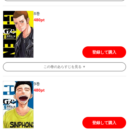
8巻
480
pt
登録して購入
この
巻
のあらすじを
見る ▼
9巻
480
pt
登録して購入