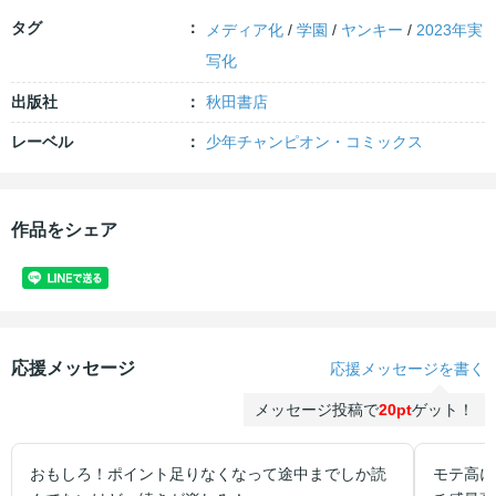
タグ
メディア化
/
学園
/
ヤンキー
/
2023年実
写化
出版社
秋田書店
レーベル
少年チャンピオン・コミックス
作品をシェア
応援メッセージ
応援メッセージを書く
メッセージ投稿で
20pt
ゲット！
おもしろ！ポイント足りなくなって途中までしか読
モテ高に