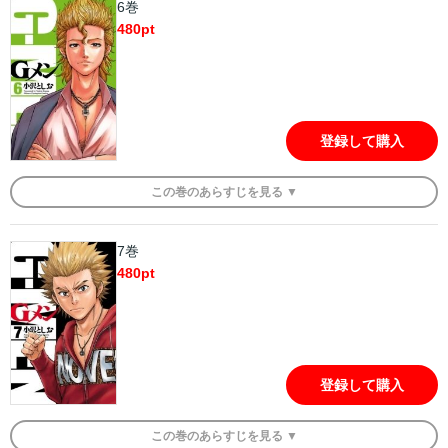
6巻
480
pt
登録して購入
この
巻
のあらすじを
見る ▼
7巻
480
pt
登録して購入
この
巻
のあらすじを
見る ▼