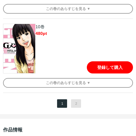
この
巻
のあらすじを
見る ▼
10巻
480
pt
登録して購入
この
巻
のあらすじを
見る ▼
1
2
作品情報