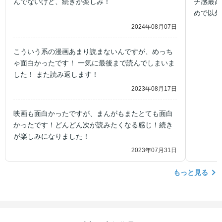
んでないけど、続きが楽しみ！
チ感最高
めで以外
2024年08月07日
こういう系の漫画あまり読まないんですが、めっち
ゃ面白かったです！ 一気に最後まで読んでしまいま
した！ また読み返します！
2023年08月17日
映画も面白かったですが、まんがもまたとても面白
かったです！どんどん次が読みたくなる感じ！続き
が楽しみになりました！
2023年07月31日
もっと見る