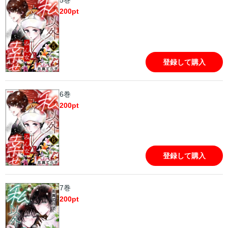
5巻
200
pt
登録して購入
6巻
200
pt
登録して購入
7巻
200
pt