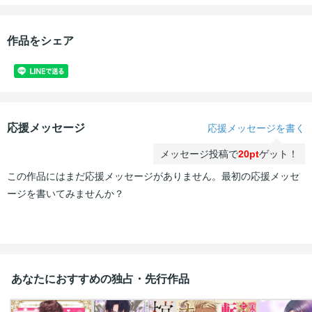
作品をシェア
応援メッセージ
応援メッセージを書く
メッセージ投稿で
20pt
ゲット！
この作品にはまだ応援メッセージがありません。最初の応援メッセ
ージを書いてみませんか？
あなたにおすすめの独占・先行作品