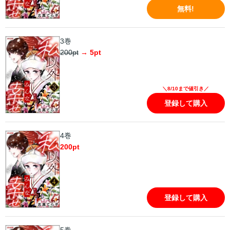
無料!
3巻
200
pt
→
5
pt
＼8/10まで値引き／
登録して購入
4巻
200
pt
登録して購入