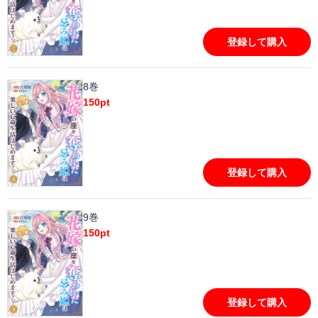
登録して購入
8巻
150
pt
登録して購入
9巻
150
pt
登録して購入