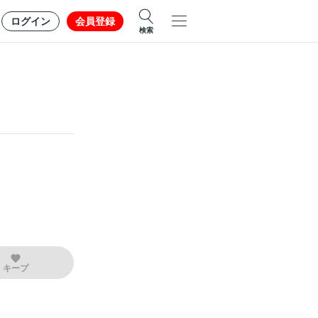
ログイン
会員登録
検索
キープ