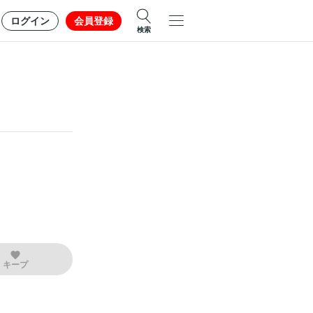
ログイン
会員登録
検索
キープ