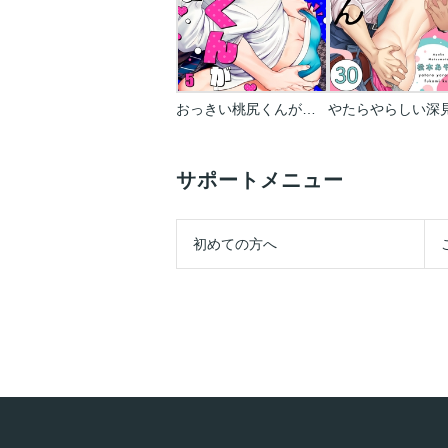
おっきい桃尻くんがぜんぶ悪い
サポートメニュー
初めての方へ