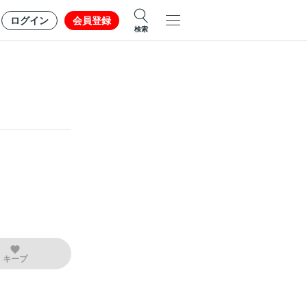
ログイン
会員登録
検索
キープ