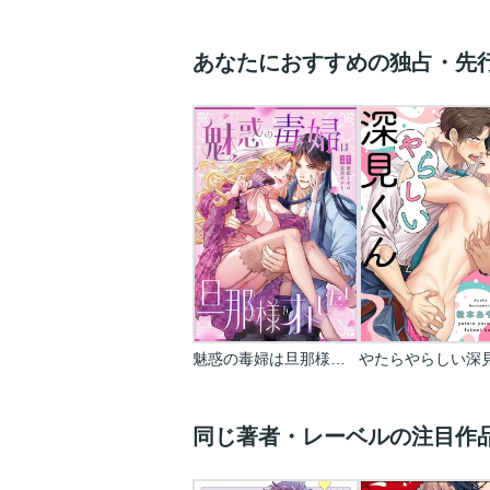
あなたにおすすめの独占・先
魅惑の毒婦は旦那様をオトしたい
同じ著者・レーベルの注目作