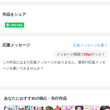
作品をシェア
応援メッセージ
応援メッセージを書く
メッセージ投稿で
20pt
ゲット！
この作品にはまだ応援メッセージがありません。最初の応援メッセ
ージを書いてみませんか？
あなたにおすすめの独占・先行作品