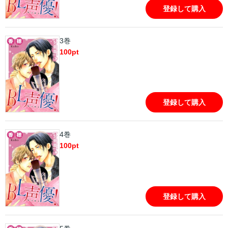
登録して購入
3巻
100
pt
登録して購入
4巻
100
pt
登録して購入