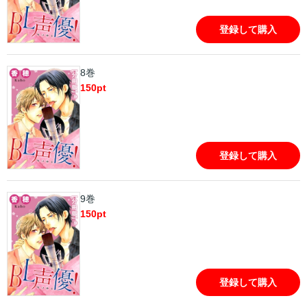
登録して購入
8巻
150
pt
登録して購入
9巻
150
pt
登録して購入