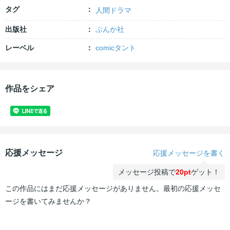
タグ
人間ドラマ
出版社
ぶんか社
レーベル
comicタント
作品をシェア
応援メッセージ
応援メッセージを書く
メッセージ投稿で
20pt
ゲット！
この作品にはまだ応援メッセージがありません。最初の応援メッセ
ージを書いてみませんか？