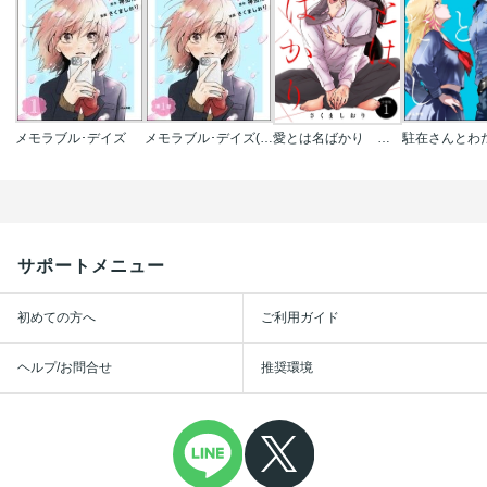
メモラブル･デイズ
メモラブル･デイズ(分冊版)
愛とは名ばかり 分冊版
サポートメニュー
初めての方へ
ご利用ガイド
ヘルプ/お問合せ
推奨環境