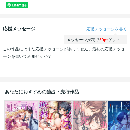
応援メッセージ
応援メッセージを書く
メッセージ投稿で
20pt
ゲット！
この作品にはまだ応援メッセージがありません。最初の応援メッセ
ージを書いてみませんか？
あなたにおすすめの独占・先行作品