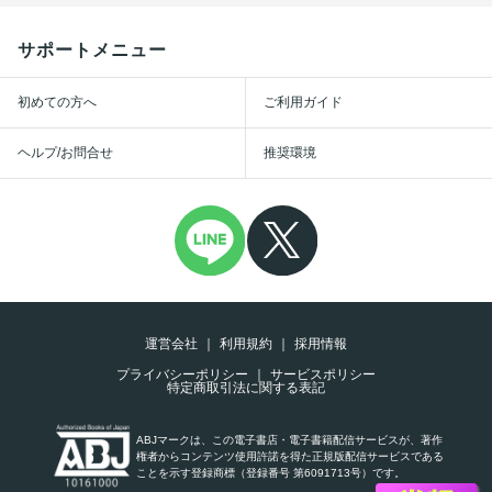
サポートメニュー
初めての方へ
ご利用ガイド
ヘルプ/お問合せ
推奨環境
運営会社
利用規約
採用情報
プライバシーポリシー
サービスポリシー
特定商取引法に関する表記
ABJマークは、この電子書店・電子書籍配信サービスが、著作
権者からコンテンツ使用許諾を得た正規版配信サービスである
ことを示す登録商標（登録番号 第6091713号）です。