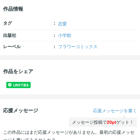
作品情報
タグ
恋愛
出版社
小学館
レーベル
フラワーコミックス
作品をシェア
応援メッセージ
応援メッセージを書く
メッセージ投稿で
20pt
ゲット！
この作品にはまだ応援メッセージがありません。最初の応援メッセ