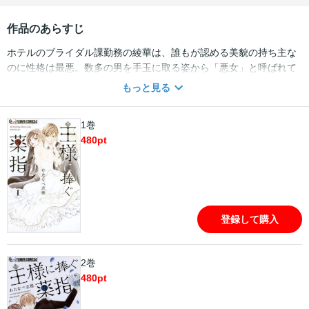
作品のあらすじ
ホテルのブライダル課勤務の綾華は、誰もが認める美貌の持ち主な
のに性格は最悪。数多の男を手玉に取る姿から「悪女」と呼ばれて
いる。そんな彼女に目をつけたのは、ホテルの新支配人にして街の
もっと見る
権力者の息子・東郷！王様な彼が綾華に下した命令とは！？悪女Ｖ
Ｓ王様のラブバトル、スタート！！
1巻
480
pt
登録して購入
2巻
480
pt