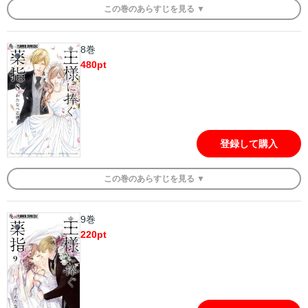
この
巻
のあらすじを
見る ▼
8巻
480
pt
登録して購入
この
巻
のあらすじを
見る ▼
9巻
220
pt