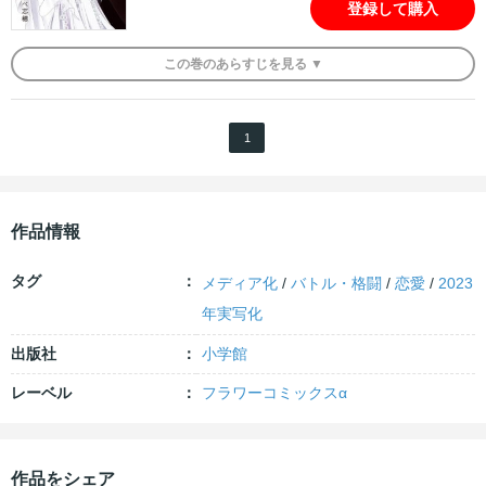
登録して購入
この
巻
のあらすじを
見る ▼
1
作品情報
タグ
メディア化
/
バトル・格闘
/
恋愛
/
2023
年実写化
出版社
小学館
レーベル
フラワーコミックスα
作品をシェア