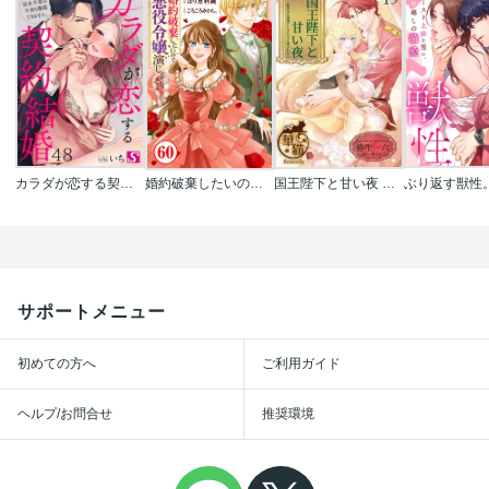
カラダが恋する契約結婚～冨永夫妻は今夜も離婚できません。
婚約破棄したいので悪役令嬢演じます
国王陛下と甘い夜 新妻は旦那様にとろとろに愛されたい 【短編】
サポートメニュー
初めての方へ
ご利用ガイド
ヘルプ/お問合せ
推奨環境