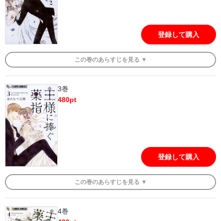
登録して購入
この
巻
のあらすじを
見る ▼
3巻
480
pt
登録して購入
この
巻
のあらすじを
見る ▼
4巻