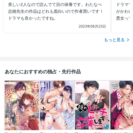
美しい2人なので読んでて目の保養です。わたなべ
ドラマで
志穂先生の作品はどれも面白いので作者買いです！
がかわい
ドラマも良かったですね。
悪女って
これから
2023年06月23日
もっと見る
あなたにおすすめの独占・先行作品