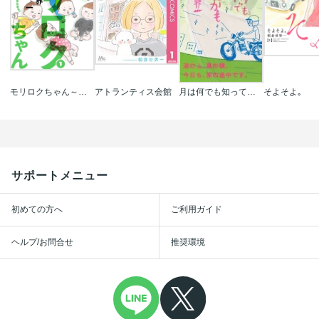
モリロクちゃん～森さんちの六つ子ちゃん～
アトランティス会館
月は何でも知っているかも
そよそよ｡
サポートメニュー
初めての方へ
ご利用ガイド
ヘルプ/お問合せ
推奨環境