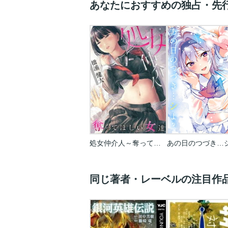
あなたにおすすめの独占・先
処女仲介人～奪ってほしい女達
あの日のつづき…
同じ著者・レーベルの注目作