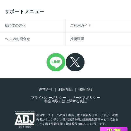
サポートメニュー
初めての方へ
ご利用ガイド
ヘルプ/お問合せ
推奨環境
運営会社
利用規約
採用情報
プライバシーポリシー
サービスポリシー
特定商取引法に関する表記
ABJマークは、この電子書店・電子書籍配信サービスが、著作
権者からコンテンツ使用許諾を得た正規版配信サービスである
ことを示す登録商標（登録番号 第6091713号）です。