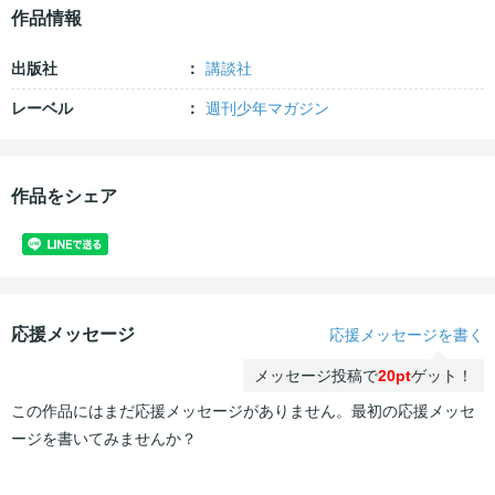
作品情報
出版社
講談社
レーベル
週刊少年マガジン
作品をシェア
応援メッセージ
応援メッセージを書く
メッセージ投稿で
20pt
ゲット！
この作品にはまだ応援メッセージがありません。最初の応援メッセ
ージを書いてみませんか？