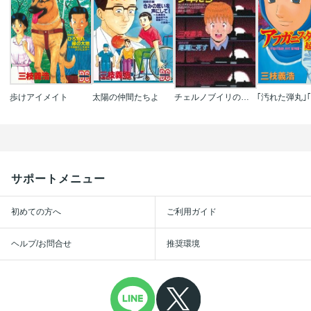
歩けアイメイト
太陽の仲間たちよ
チェルノブイリの少年たち
サポートメニュー
初めての方へ
ご利用ガイド
ヘルプ/お問合せ
推奨環境