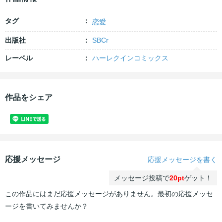
タグ
恋愛
出版社
SBCr
レーベル
ハーレクインコミックス
作品をシェア
応援メッセージ
応援メッセージを書く
メッセージ投稿で
20pt
ゲット！
この作品にはまだ応援メッセージがありません。最初の応援メッセ
ージを書いてみませんか？