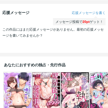
応援メッセージ
応援メッセージを書く
メッセージ投稿で
20pt
ゲット！
この作品にはまだ応援メッセージがありません。最初の応援メッセ
ージを書いてみませんか？
あなたにおすすめの独占・先行作品