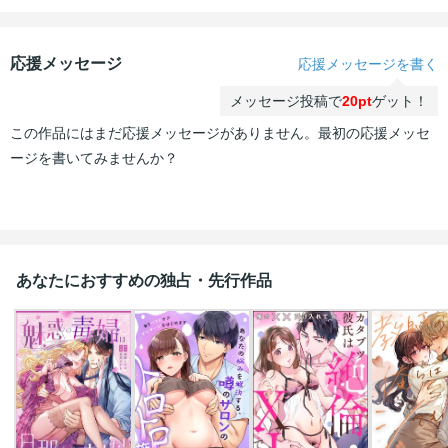
応援メッセージ
応援メッセージを書く
メッセージ投稿で
20pt
ゲット！
この作品にはまだ応援メッセージがありません。最初の応援メッセ
ージを書いてみませんか？
あなたにおすすめの独占・先行作品