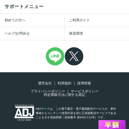
サポートメニュー
初めての方へ
ご利用ガイド
ヘルプ/お問合せ
推奨環境
運営会社
利用規約
採用情報
プライバシーポリシー
サービスポリシー
特定商取引法に関する表記
ABJマークは、この電子書店・電子書籍配信サービスが、著作
権者からコンテンツ使用許諾を得た正規版配信サービスである
ことを示す登録商標（登録番号 第6091713号）です。