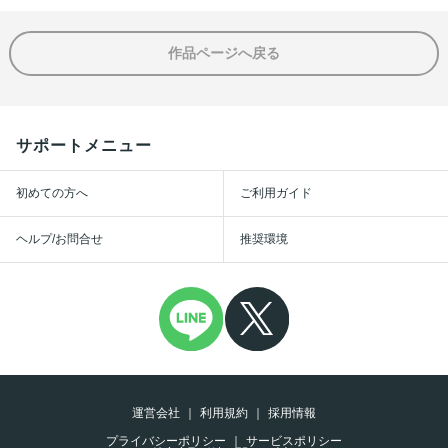
作品ページへ戻る
サポートメニュー
初めての方へ
ご利用ガイド
ヘルプ/お問合せ
推奨環境
運営会社
利用規約
採用情報
プライバシーポリシー
サービスポリシー