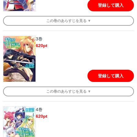
登録して購入
この
巻
のあらすじを
見る ▼
3巻
620
pt
登録して購入
この
巻
のあらすじを
見る ▼
4巻
620
pt