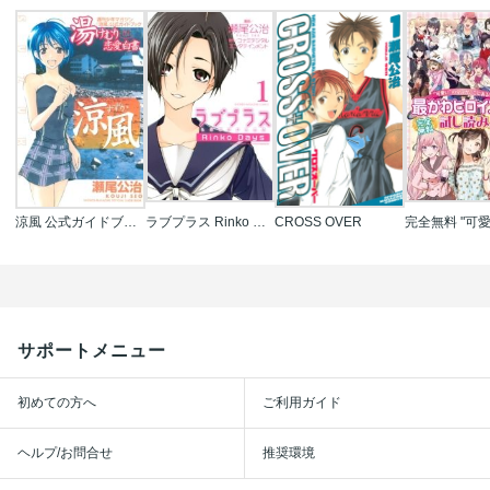
涼風 公式ガイドブック 湯けむり恋愛白書
ラブプラス Rinko Days
CROSS OVER
サポートメニュー
初めての方へ
ご利用ガイド
ヘルプ/お問合せ
推奨環境