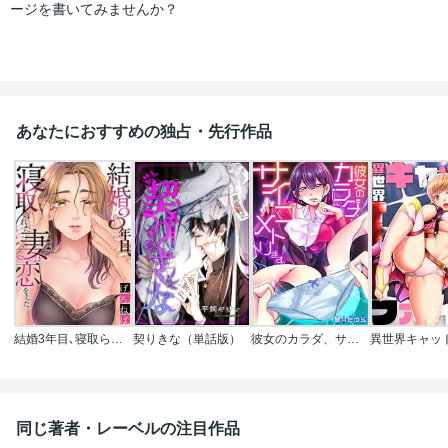
ージを書いてみませんか？
あなたにおすすめの独占・先行作品
結婚3年目､寝取られた妻に恋をした｡
契りきな（単話版）
彼女のカラダ、サイコメトります。
同じ著者・レーベルの注目作品