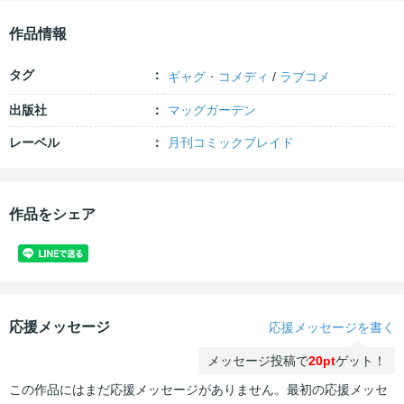
作品情報
タグ
ギャグ・コメディ
/
ラブコメ
出版社
マッグガーデン
レーベル
月刊コミックブレイド
作品をシェア
応援メッセージ
応援メッセージを書く
メッセージ投稿で
20pt
ゲット！
この作品にはまだ応援メッセージがありません。最初の応援メッセ