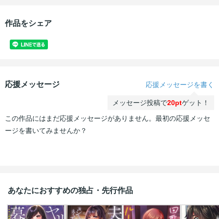
作品をシェア
応援メッセージ
応援メッセージを書く
メッセージ投稿で
20pt
ゲット！
この作品にはまだ応援メッセージがありません。最初の応援メッセ
ージを書いてみませんか？
あなたにおすすめの独占・先行作品