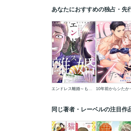
あなたにおすすめの独占・先
エンドレス離婚～もしも結婚生活をやり直せたなら～【フルカラー】
同じ著者・レーベルの注目作