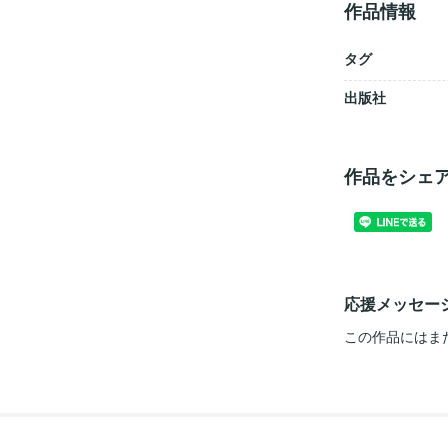
作品情報
タグ
出版社
作品をシェ
応援メッセー
この作品にはま