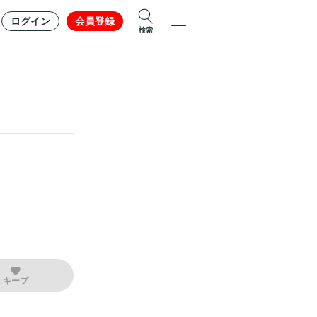
ログイン
会員登録
検索
キープ