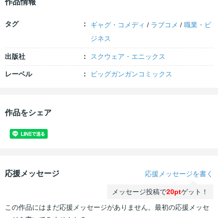
作品情報
タグ
ギャグ・コメディ
/
ラブコメ
/
職業・ビ
ジネス
出版社
スクウェア・エニックス
レーベル
ビッグガンガンコミックス
作品をシェア
応援メッセージ
応援メッセージを書く
メッセージ投稿で
20pt
ゲット！
この作品にはまだ応援メッセージがありません。最初の応援メッセ