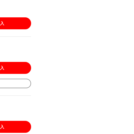
入
入
入