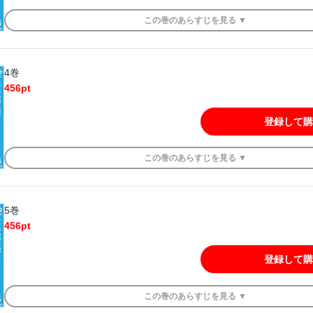
この
巻
のあらすじを
見る ▼
4巻
456
pt
登録して購
この
巻
のあらすじを
見る ▼
5巻
456
pt
登録して購
この
巻
のあらすじを
見る ▼