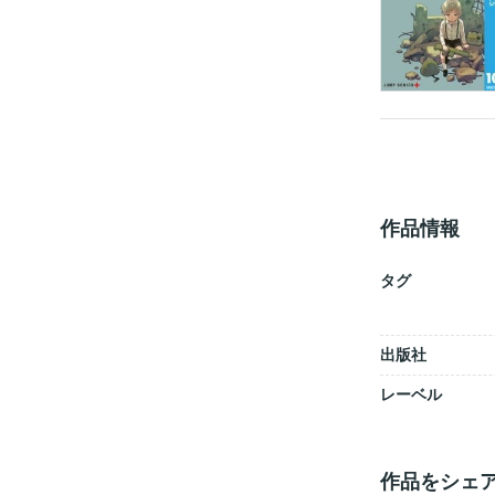
作品情報
タグ
出版社
レーベル
作品をシェ