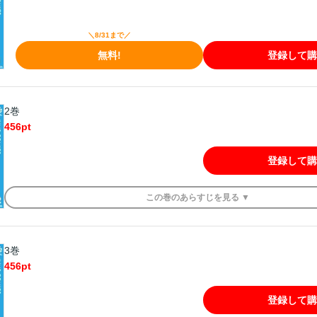
＼8/31まで／
無料!
登録して購
2巻
456
pt
登録して購
この
巻
のあらすじを
見る ▼
3巻
456
pt
登録して購