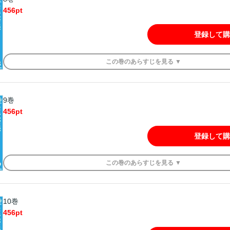
456
pt
登録して購
この
巻
のあらすじを
見る ▼
9巻
456
pt
登録して購
この
巻
のあらすじを
見る ▼
10巻
456
pt