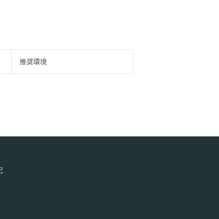
推奨環境
記