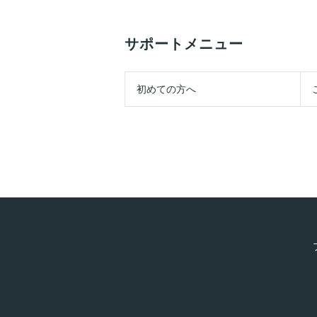
サポートメニュー
初めての方へ