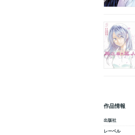
作品情報
出版社
レーベル