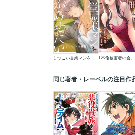
しつこい営業マンをわからせたい
同じ著者・レーベルの注目作