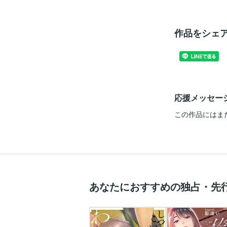
作品をシェ
応援メッセー
この作品にはま
あなたにおすすめの独占・先