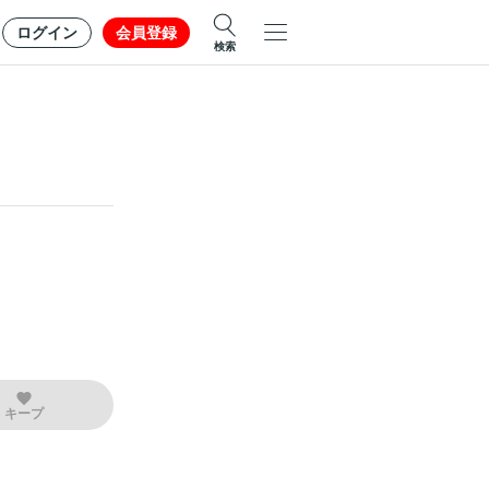
ログイン
会員登録
検索
キープ