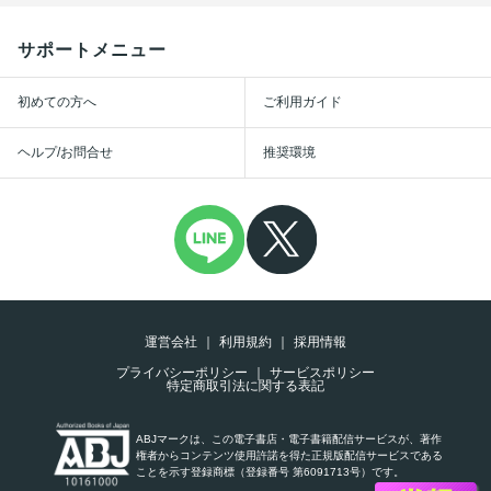
サポートメニュー
初めての方へ
ご利用ガイド
ヘルプ/お問合せ
推奨環境
運営会社
利用規約
採用情報
プライバシーポリシー
サービスポリシー
特定商取引法に関する表記
ABJマークは、この電子書店・電子書籍配信サービスが、著作
権者からコンテンツ使用許諾を得た正規版配信サービスである
ことを示す登録商標（登録番号 第6091713号）です。