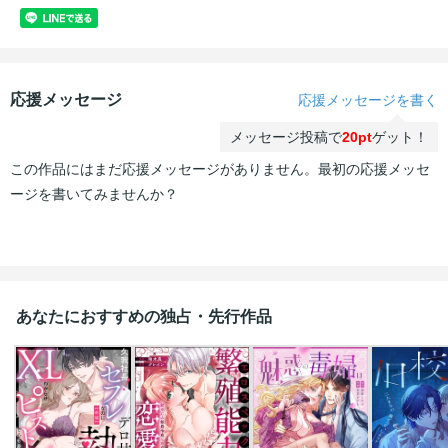
応援メッセージ
応援メッセージを書く
メッセージ投稿で
20pt
ゲット！
この作品にはまだ応援メッセージがありません。最初の応援メッセ
ージを書いてみませんか？
あなたにおすすめの独占・先行作品