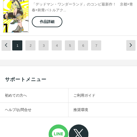
「デッドマン・ワンダーランド」のコンビ最新作！ 京都×青
春×刺青バトルアク...
作品詳細
1
2
3
4
5
6
7
サポートメニュー
初めての方へ
ご利用ガイド
ヘルプ/お問合せ
推奨環境