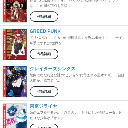
舞台は紀元前３８７年、スパルタ。奴隷の少年・イアソン
は、この国の頂点を目指...
作品詳細
GREED PUNK
アリババの「１０８つの泥棒道具」を盗み出せ！！ 全て
を手にすれば“世界を...
作品詳細
クレイターズシンクス
脳内になだれ込む謎の“ビジョン”に苛まれる黒木ナギ。 彼は
人間か、感異者（...
作品詳細
東京ジライヤ
妹のエフを守るため「忍者の力」を手にした栂野コータ。ビ
ビりな少年が「オモテ...