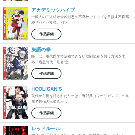
アカデミックハイプ
一般人の二人組が最凶最悪の不良校でトップを目指す不良高
校サバイバル譚。別マ...
作品詳細
失語の拳
蜂一は、現代医学で治療できない幼馴染みを救う方法を求
め、暗黒時代、別名“空...
作品詳細
HOOL!GAN'S
先代から街を託されたリーは、野郎共（フーリガンズ）の巣
窟で最強の≪楽園≫づ...
作品詳細
レッドルール