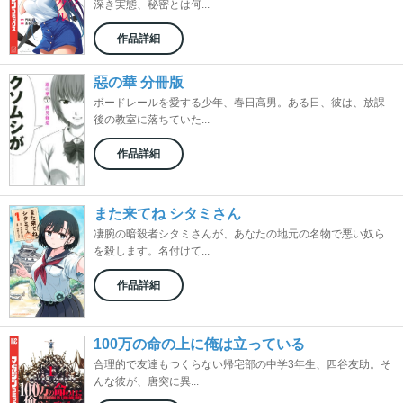
深き実態、秘密とは何...
作品詳細
惡の華 分冊版
ボードレールを愛する少年、春日高男。ある日、彼は、放課
後の教室に落ちていた...
作品詳細
また来てね シタミさん
凄腕の暗殺者シタミさんが、あなたの地元の名物で悪い奴ら
を殺します。名付けて...
作品詳細
100万の命の上に俺は立っている
合理的で友達もつくらない帰宅部の中学3年生、四谷友助。そ
んな彼が、唐突に異...