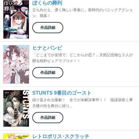
ぼくらの葬列
立ち向かえ、儚く険しい青春に。新時代のパニックアクショ
ン、開幕！
作品詳細
ヒナとバンビ
「どこまでが友情で、どこからが恋？」天然記念物な２人が
贈る純朴ピュアラブコメ！！
作品詳細
STUNTS 9番目のゴースト
繰り返される惨劇！ 全てが未解決事件！！ 陰謀渦巻く摩
天楼の街を舞台に繰り...
作品詳細
レトロポリス･スクラッチ