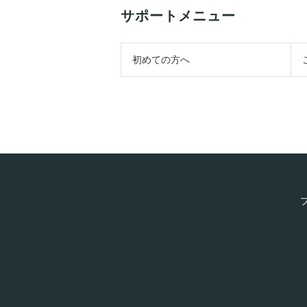
サポートメニュー
初めての方へ