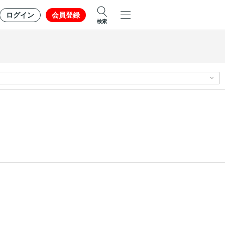
ログイン
会員登録
検索