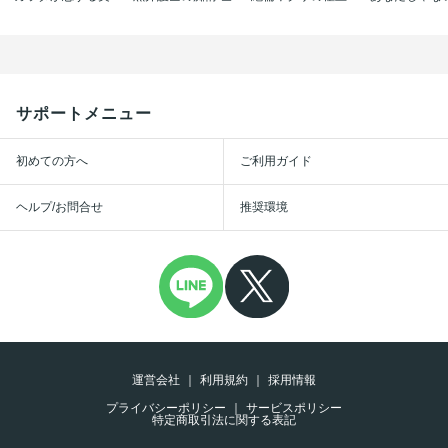
サポートメニュー
初めての方へ
ご利用ガイド
ヘルプ/お問合せ
推奨環境
運営会社
利用規約
採用情報
プライバシーポリシー
サービスポリシー
特定商取引法に関する表記